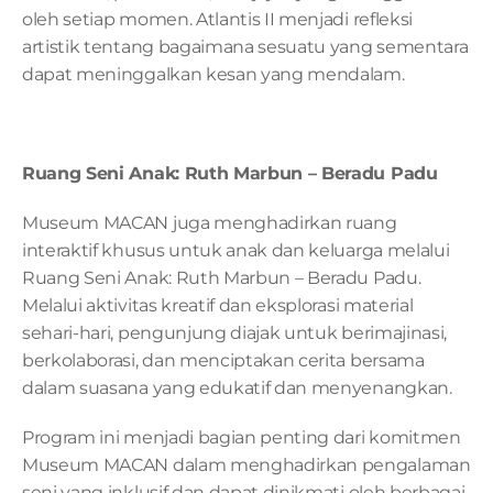
oleh setiap momen. Atlantis II menjadi refleksi 
artistik tentang bagaimana sesuatu yang sementara 
dapat meninggalkan kesan yang mendalam.
Ruang Seni Anak: Ruth Marbun – Beradu Padu
Museum MACAN juga menghadirkan ruang 
interaktif khusus untuk anak dan keluarga melalui 
Ruang Seni Anak: Ruth Marbun – Beradu Padu. 
Melalui aktivitas kreatif dan eksplorasi material 
sehari-hari, pengunjung diajak untuk berimajinasi, 
berkolaborasi, dan menciptakan cerita bersama 
dalam suasana yang edukatif dan menyenangkan.
Program ini menjadi bagian penting dari komitmen 
Museum MACAN dalam menghadirkan pengalaman 
seni yang inklusif dan dapat dinikmati oleh berbagai 