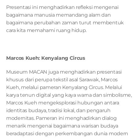
Presentasi ini menghadirkan refleksi mengenai 
bagaimana manusia memandang alam dan 
bagaimana perubahan zaman turut membentuk 
cara kita memahami ruang hidup.
Marcos Kueh: Kenyalang Circus
Museum MACAN juga menghadirkan presentasi 
khusus dari perupa tekstil asal Sarawak, Marcos 
Kueh, melalui pameran Kenyalang Circus. Melalui 
karya tenun digital yang kaya warna dan simbolisme, 
Marcos Kueh mengeksplorasi hubungan antara 
identitas budaya, tradisi lokal, dan pengaruh 
modernitas. Pameran ini menghadirkan dialog 
menarik mengenai bagaimana warisan budaya 
beradaptasi dengan perkembangan dunia modern 