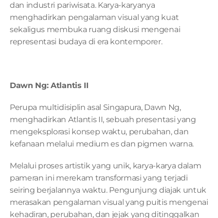
dan industri pariwisata. Karya-karyanya 
menghadirkan pengalaman visual yang kuat 
sekaligus membuka ruang diskusi mengenai 
representasi budaya di era kontemporer.
Dawn Ng: Atlantis II
Perupa multidisiplin asal Singapura, Dawn Ng, 
menghadirkan Atlantis II, sebuah presentasi yang 
mengeksplorasi konsep waktu, perubahan, dan 
kefanaan melalui medium es dan pigmen warna.
Melalui proses artistik yang unik, karya-karya dalam 
pameran ini merekam transformasi yang terjadi 
seiring berjalannya waktu. Pengunjung diajak untuk 
merasakan pengalaman visual yang puitis mengenai 
kehadiran, perubahan, dan jejak yang ditinggalkan 