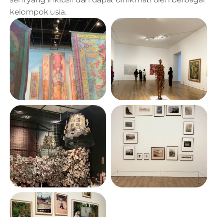
kelompok usia.