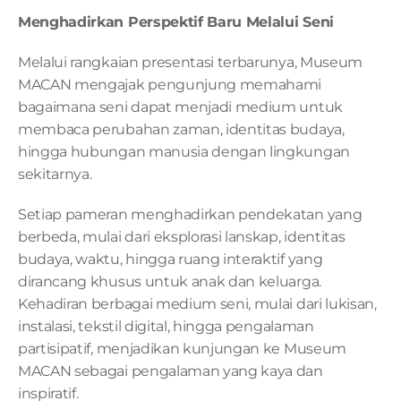
Menghadirkan Perspektif Baru Melalui Seni
Melalui rangkaian presentasi terbarunya, Museum 
MACAN mengajak pengunjung memahami 
bagaimana seni dapat menjadi medium untuk 
membaca perubahan zaman, identitas budaya, 
hingga hubungan manusia dengan lingkungan 
sekitarnya.
Setiap pameran menghadirkan pendekatan yang 
berbeda, mulai dari eksplorasi lanskap, identitas 
budaya, waktu, hingga ruang interaktif yang 
dirancang khusus untuk anak dan keluarga. 
Kehadiran berbagai medium seni, mulai dari lukisan, 
instalasi, tekstil digital, hingga pengalaman 
partisipatif, menjadikan kunjungan ke Museum 
MACAN sebagai pengalaman yang kaya dan 
inspiratif.