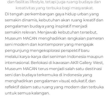
dan fasilitas lifestyle, tetapi juga ruang budaya dan 
kreativitas yang terbuka bagi masyarakat.
Di tengah perkembangan gaya hidup urban yang 
semakin dinamis, kebutuhan akan ruang kreatif dan 
pengalaman budaya yang inspiratif menjadi 
semakin relevan. Menjawab kebutuhan tersebut, 
Museum MACAN menghadirkan rangkaian pameran 
seni modern dan kontemporer yang mengajak 
pengunjung mengeksplorasi perspektif baru 
melalui karya-karya dari seniman Indonesia maupun 
internasional. Berlokasi di kawasan AKR Gallery West, 
Museum MACAN terus menjadi salah satu destinasi 
seni dan budaya terkemuka di Indonesia yang 
menghadirkan pengalaman visual, edukatif, dan 
reflektif dalam satu ruang yang modern dan terbuka 
untuk semua kalangan.