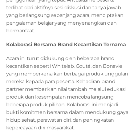
terlihat dari aktifnya sesi diskusi dan tanya jawab 
yang berlangsung sepanjang acara, menciptakan 
pengalaman belajar yang menyenangkan dan 
bermanfaat.
Kolaborasi Bersama Brand Kecantikan Ternama
Acara ini turut didukung oleh beberapa brand 
kecantikan seperti Whitelab, Gouté, dan Bonavie 
yang memperkenalkan berbagai produk unggulan 
mereka kepada para peserta. Kehadiran brand 
partner memberikan nilai tambah melalui edukasi 
produk dan kesempatan mencoba langsung 
beberapa produk pilihan. Kolaborasi ini menjadi 
bukti komitmen bersama dalam mendukung gaya 
hidup sehat, perawatan diri, dan peningkatan 
kepercayaan diri masyarakat.