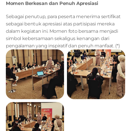
Momen Berkesan dan Penuh Apresiasi
Sebagai penutup, para peserta menerima sertifikat 
sebagai bentuk apresiasi atas partisipasi mereka 
dalam kegiatan ini. Momen foto bersama menjadi 
simbol kebersamaan sekaligus kenangan dari 
pengalaman yang inspiratif dan penuh manfaat. (*)