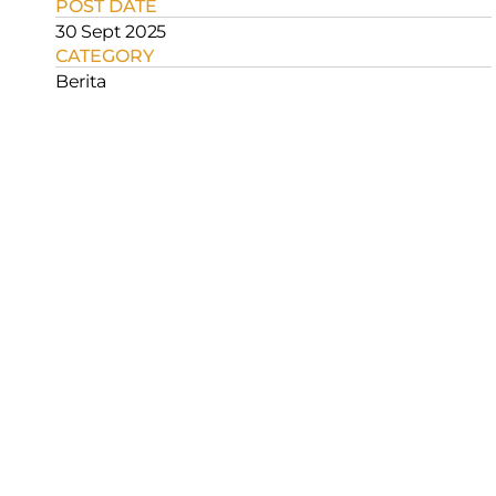
POST DATE
30 Sept 2025
CATEGORY
Berita