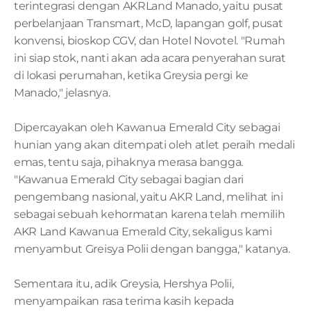
terintegrasi dengan AKRLand Manado, yaitu pusat 
perbelanjaan Transmart, McD, lapangan golf, pusat 
konvensi, bioskop CGV, dan Hotel Novotel. "Rumah 
ini siap stok, nanti akan ada acara penyerahan surat 
di lokasi perumahan, ketika Greysia pergi ke 
Manado," jelasnya.
Dipercayakan oleh Kawanua Emerald City sebagai 
hunian yang akan ditempati oleh atlet peraih medali 
emas, tentu saja, pihaknya merasa bangga. 
"Kawanua Emerald City sebagai bagian dari 
pengembang nasional, yaitu AKR Land, melihat ini 
sebagai sebuah kehormatan karena telah memilih 
AKR Land Kawanua Emerald City, sekaligus kami 
menyambut Greisya Polii dengan bangga," katanya.
Sementara itu, adik Greysia, Hershya Polii, 
menyampaikan rasa terima kasih kepada 