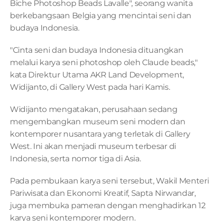
Biche Photoshop Beads Lavalle", seorang wanita 
berkebangsaan Belgia yang mencintai seni dan 
budaya Indonesia.
"Cinta seni dan budaya Indonesia dituangkan 
melalui karya seni photoshop oleh Claude beads," 
kata Direktur Utama AKR Land Development, 
Widijanto, di Gallery West pada hari Kamis.
Widijanto mengatakan, perusahaan sedang 
mengembangkan museum seni modern dan 
kontemporer nusantara yang terletak di Gallery 
West. Ini akan menjadi museum terbesar di 
Indonesia, serta nomor tiga di Asia.
Pada pembukaan karya seni tersebut, Wakil Menteri 
Pariwisata dan Ekonomi Kreatif, Sapta Nirwandar, 
juga membuka pameran dengan menghadirkan 12 
karya seni kontemporer modern.